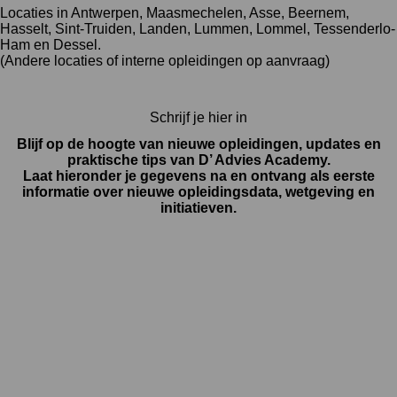
Locaties in Antwerpen, Maasmechelen, Asse, Beernem,
Hasselt, Sint-Truiden, Landen, Lummen, Lommel, Tessenderlo-
Ham en Dessel.
(Andere locaties of interne opleidingen op aanvraag)
Schrijf je hier in
Blijf op de hoogte van nieuwe opleidingen, updates en
praktische tips van D’ Advies Academy.
Laat hieronder je gegevens na en ontvang als eerste
informatie over nieuwe opleidingsdata, wetgeving en
initiatieven.