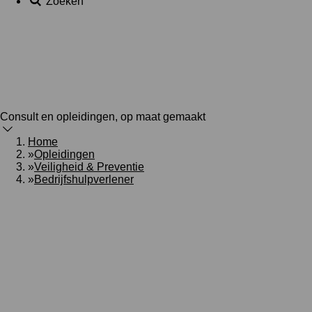
Zoeken
Consult en opleidingen, op maat gemaakt
Home
»
Opleidingen
»
Veiligheid & Preventie
»
Bedrijfshulpverlener