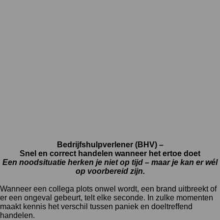
Bedrijfshulpverlener (BHV) –
Snel en correct handelen wanneer het ertoe doet
Een noodsituatie herken je niet op tijd – maar je kan er wél
op voorbereid zijn.
Wanneer een collega plots onwel wordt, een brand uitbreekt of
er een ongeval gebeurt, telt elke seconde. In zulke momenten
maakt kennis het verschil tussen paniek en doeltreffend
handelen.