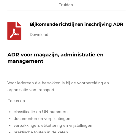
Truiden
Bijkomende richtlijnen inschrijving ADR
Download
ADR voor magazijn, administratie en
management
Voor iedereen die betrokken is bij de voorbereiding en
organisatie van transport.
Focus op:
classificatie en UN-nummers
documenten en verplichtingen
verpakkingen, etikettering en vrijstellingen
praktische fouten in de keten