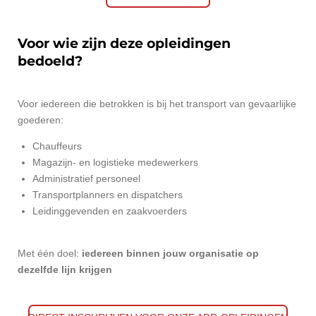
Voor wie zijn deze opleidingen
bedoeld?
Voor iedereen die betrokken is bij het transport van gevaarlijke
goederen:
Chauffeurs
Magazijn- en logistieke medewerkers
Administratief personeel
Transportplanners en dispatchers
Leidinggevenden en zaakvoerders
Met één doel:
iedereen binnen jouw organisatie op
dezelfde lijn krijgen