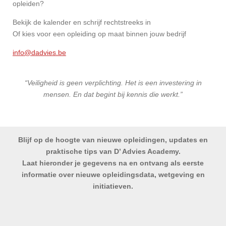
opleiden?
Bekijk de kalender en schrijf rechtstreeks in
Of kies voor een opleiding op maat binnen jouw bedrijf
info@dadvies.be
“Veiligheid is geen verplichting. Het is een investering in
mensen. En dat begint bij kennis die werkt.”
Blijf op de hoogte van nieuwe opleidingen, updates en
praktische tips van D’ Advies Academy.
Laat hieronder je gegevens na en ontvang als eerste
informatie over nieuwe opleidingsdata, wetgeving en
initiatieven.