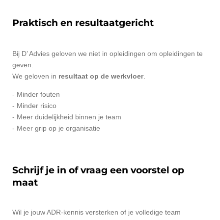
Praktisch en resultaatgericht
Bij D’ Advies geloven we niet in opleidingen om opleidingen te
geven.
We geloven in
resultaat op de werkvloer
.
- Minder fouten
- Minder risico
- Meer duidelijkheid binnen je team
- Meer grip op je organisatie
Schrijf je in of vraag een voorstel op
maat
Wil je jouw ADR-kennis versterken of je volledige team