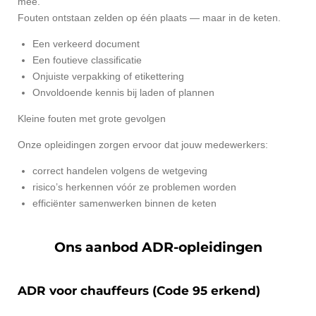
mee.
Fouten ontstaan zelden op één plaats — maar in de keten.
Een verkeerd document
Een foutieve classificatie
Onjuiste verpakking of etikettering
Onvoldoende kennis bij laden of plannen
Kleine fouten met grote gevolgen
Onze opleidingen zorgen ervoor dat jouw medewerkers:
correct handelen volgens de wetgeving
risico’s herkennen vóór ze problemen worden
efficiënter samenwerken binnen de keten
Ons aanbod ADR-opleidingen
ADR voor chauffeurs (Code 95 erkend)