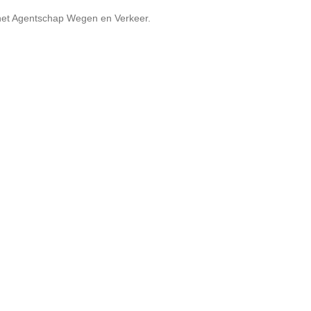
et Agentschap Wegen en Verkeer.